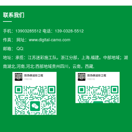
联系我们
手机：13903285512 电话：139-0328-5512
传真： 网址：www.digital-camo.com
邮箱：​ QQ:
地址：承揽：江苏迷彩施工队。浙江分部，上海,福建。中部地域；湖
南湖北,河南,河北:西部地域贵州四川，云南，西藏,