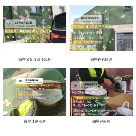
鹤壁某某迷彩漆现场
鹤壁迷彩喷涂
鹤壁迷彩图片
鹤壁迷彩图