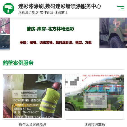
迷彩漆涂刷,数码迷彩墙喷涂服务中心
迷彩漆绘制,21式作训墙,迷彩施工
鹤壁案例服务
鹤壁某某迷彩喷涂
迷彩喷涂车辆