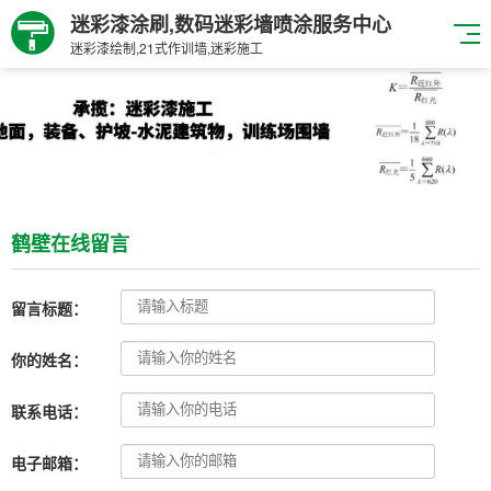
迷彩漆涂刷,数码迷彩墙喷涂服务中心
迷彩漆绘制,21式作训墙,迷彩施工
鹤壁在线留言
留言标题：
你的姓名：
联系电话：
电子邮箱：