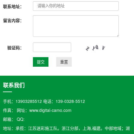
联系地址：
留言内容：
验证码：
联系我们
手机：13903285512 电话：139-0328-5512
传真： 网址：www.digital-camo.com
邮箱：​ QQ:
地址：承揽：江苏迷彩施工队。浙江分部，上海,福建。中部地域；湖