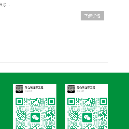
...
了解详情