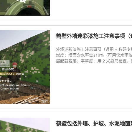
鹤壁外墙迷彩漆施工注意事项（通
外墙迷彩漆施工注意事项（通用 + 数码
燥度：墙面含水率需≤10%（可用含水率仪
层起鼓脱落；平整度：用 2 米靠尺检查，误差
鹤壁​包括外墙、护坡、水泥地