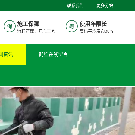
联系我们
|
更多分站
施工保障
使用年限长
流程严谨、匠心工艺
高出平均寿命30%
闻资讯
鹤壁在线留言